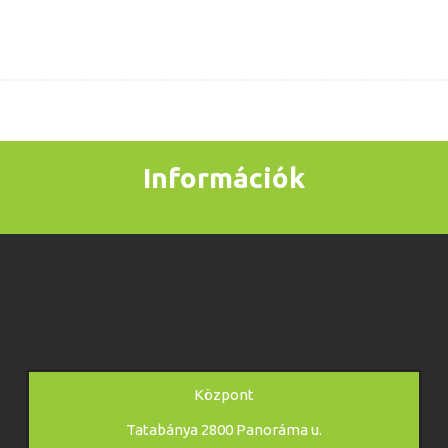
Információk
Központ
Tatabánya 2800 Panoráma u.