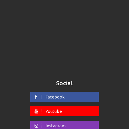
Social
Facebook
Youtube
Instagram