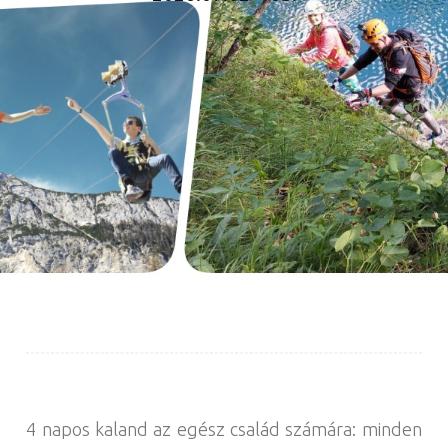
4 napos kaland az egész család számára: minden