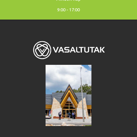
9:00 - 17:00