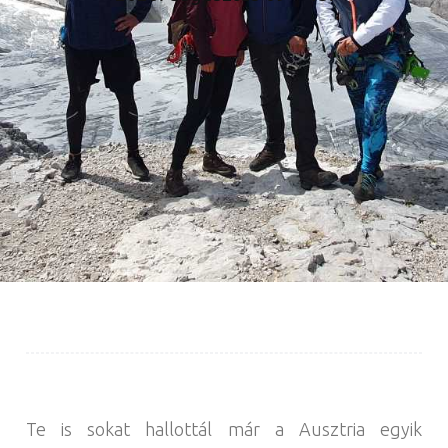
Te is sokat hallottál már a Ausztria egyik