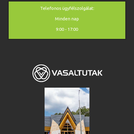
Telefonos ügyfélszolgálat:
Minden nap
9:00 - 17:00