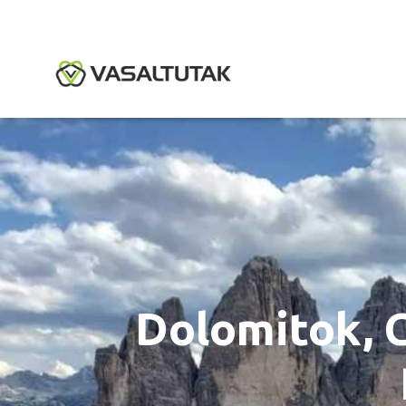
Dolomitok, 