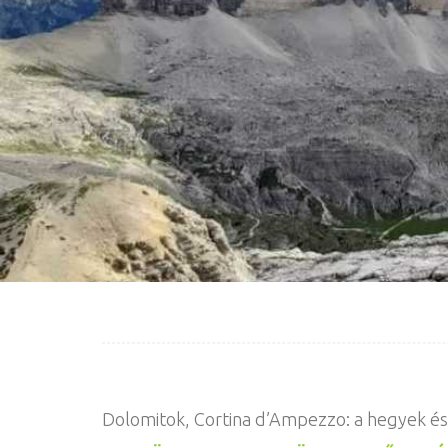
Dolomitok, Cortina d’Ampezzo: a hegyek és 